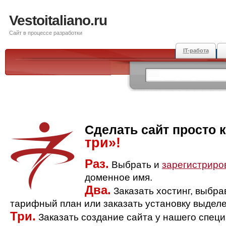
Vestoitaliano.ru
Сайт в процессе разработки
IT-работа
Сделать сайт просто 
три»!
Раз.
Выбрать и
зарегистриро
доменное имя.
Два.
Заказать хостинг, выбр
тарифный план или заказать установку выделе
Три.
Заказать создание сайта у нашего спец