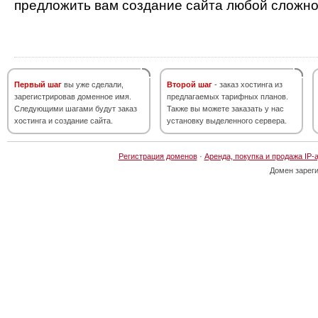
предложить вам создание сайта любой сложно
Первый шаг
вы уже сделали,
Второй шаг
- заказ хостинга из
зарегистрировав доменное имя.
предлагаемых тарифных планов.
Следующими шагами будут заказ
Также вы можете заказать у нас
хостинга и создание сайта.
установку выделенного сервера.
Регистрация доменов
·
Аренда, покупка и продажа IP-
Домен зарег